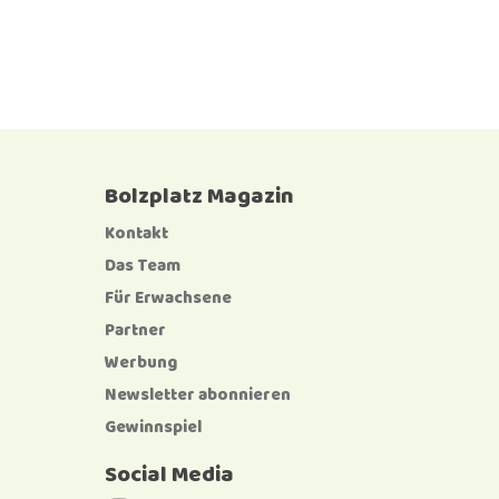
Bolzplatz Magazin
Kontakt
Das Team
Für Erwachsene
Partner
Werbung
Newsletter abonnieren
Gewinnspiel
Social Media