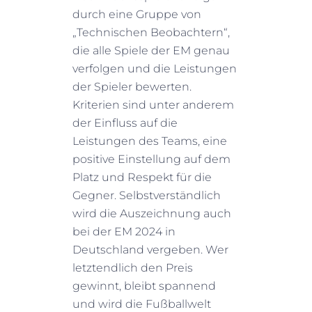
durch eine Gruppe von
„Technischen Beobachtern“,
die alle Spiele der EM genau
verfolgen und die Leistungen
der Spieler bewerten.
Kriterien sind unter anderem
der Einfluss auf die
Leistungen des Teams, eine
positive Einstellung auf dem
Platz und Respekt für die
Gegner. Selbstverständlich
wird die Auszeichnung auch
bei der EM 2024 in
Deutschland vergeben. Wer
letztendlich den Preis
gewinnt, bleibt spannend
und wird die Fußballwelt