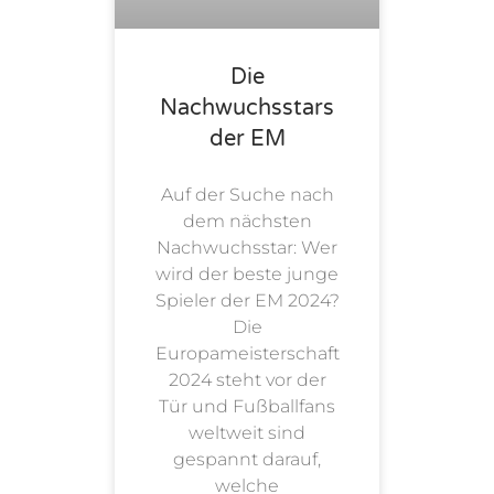
Die
Nachwuchsstars
der EM
Auf der Suche nach
dem nächsten
Nachwuchsstar: Wer
wird der beste junge
Spieler der EM 2024?
Die
Europameisterschaft
2024 steht vor der
Tür und Fußballfans
weltweit sind
gespannt darauf,
welche