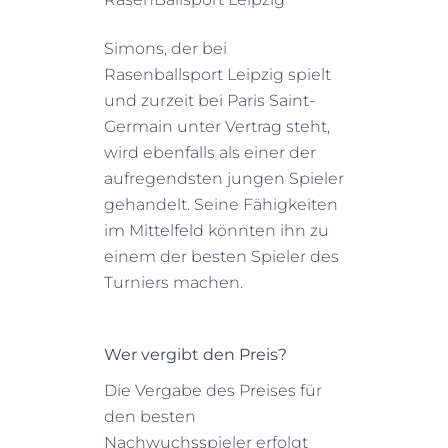
Simons, der bei
Rasenballsport Leipzig spielt
und zurzeit bei Paris Saint-
Germain unter Vertrag steht,
wird ebenfalls als einer der
aufregendsten jungen Spieler
gehandelt. Seine Fähigkeiten
im Mittelfeld könnten ihn zu
einem der besten Spieler des
Turniers machen.
Wer vergibt den Preis?
Die Vergabe des Preises für
den besten
Nachwuchsspieler erfolgt