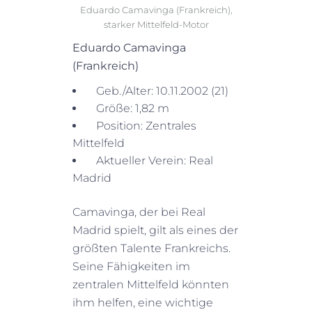
Eduardo Camavinga (Frankreich),
starker Mittelfeld-Motor
Eduardo Camavinga
(Frankreich)
Geb./Alter: 10.11.2002 (21)
Größe: 1,82 m
Position: Zentrales
Mittelfeld
Aktueller Verein: Real
Madrid
Camavinga, der bei Real
Madrid spielt, gilt als eines der
größten Talente Frankreichs.
Seine Fähigkeiten im
zentralen Mittelfeld könnten
ihm helfen, eine wichtige